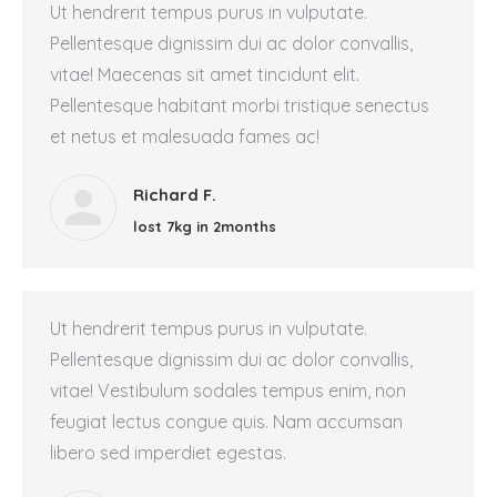
Ut hendrerit tempus purus in vulputate.
Pellentesque dignissim dui ac dolor convallis,
vitae! Maecenas sit amet tincidunt elit.
Pellentesque habitant morbi tristique senectus
et netus et malesuada fames ac!
Richard F.
lost 7kg in 2months
Ut hendrerit tempus purus in vulputate.
Pellentesque dignissim dui ac dolor convallis,
vitae! Vestibulum sodales tempus enim, non
feugiat lectus congue quis. Nam accumsan
libero sed imperdiet egestas.