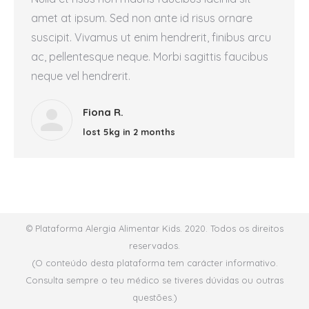
amet at ipsum. Sed non ante id risus ornare
suscipit. Vivamus ut enim hendrerit, finibus arcu
ac, pellentesque neque. Morbi sagittis faucibus
neque vel hendrerit.
Fiona R.
lost 5kg in 2 months
© Plataforma Alergia Alimentar Kids. 2020. Todos os direitos
reservados.
(O conteúdo desta plataforma tem carácter informativo.
Consulta sempre o teu médico se tiveres dúvidas ou outras
questões.)