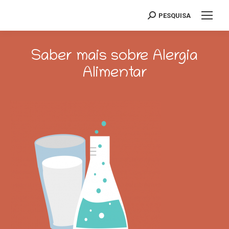
PESQUISA
Search:
Saber mais sobre Alergia
Alimentar