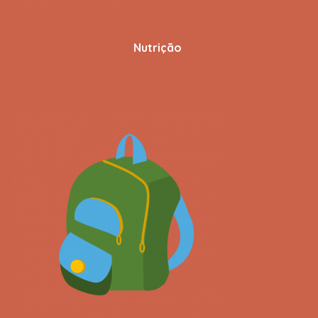
Nutrição