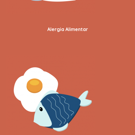
Alergia Alimentar