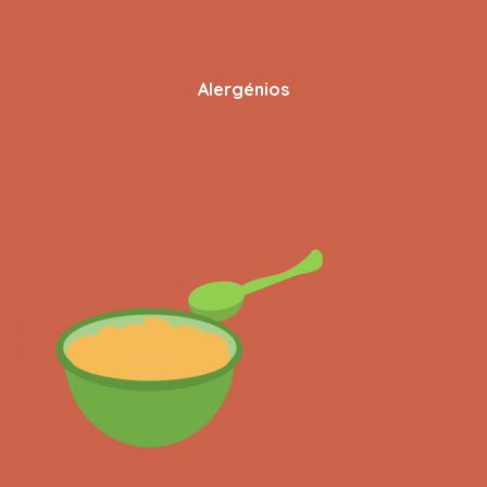
Alergénios