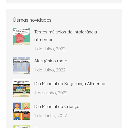
Últimas novidades
Testes múltiplos de intolerância
alimentar
1 de Julho, 2022
Alergénios major
1 de Julho, 2022
Dia Mundial da Segurança Alimentar
7 de Junho, 2022
Dia Mundial da Criança
1 de Junho, 2022