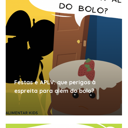
Festas e APLV: que perigos à
espreita para além do bolo?