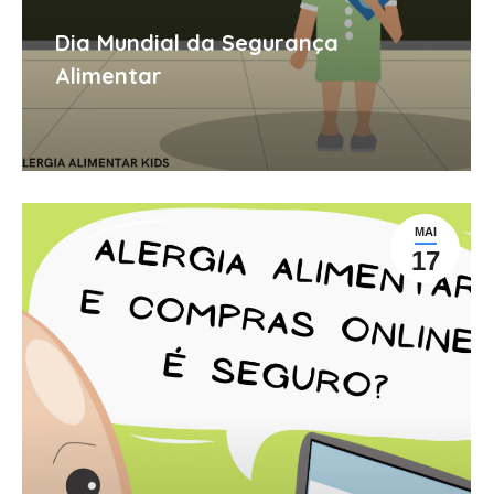
Dia Mundial da Segurança
Alimentar
MAI
17