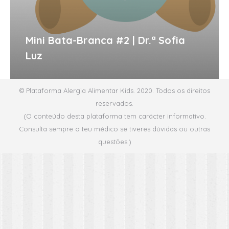
Mini Bata-Branca #2 | Dr.ª Sofia
Luz
© Plataforma Alergia Alimentar Kids. 2020. Todos os direitos
reservados.
(O conteúdo desta plataforma tem carácter informativo.
Consulta sempre o teu médico se tiveres dúvidas ou outras
questões.)