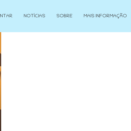
ENTAR
NOTÍCIAS
SOBRE
MAIS INFORMAÇÃO