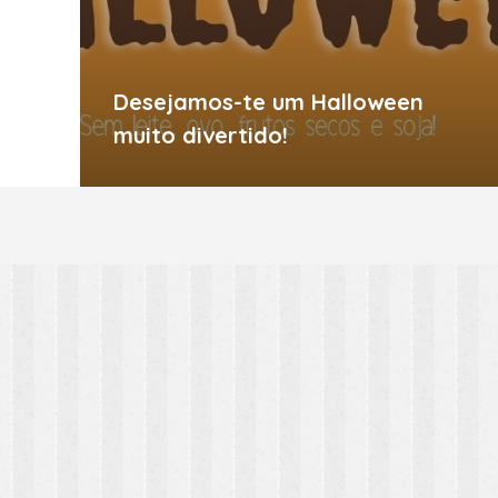
Desejamos-te um Halloween
muito divertido!