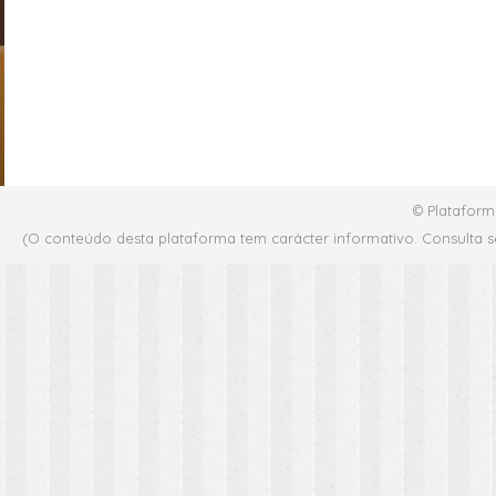
© Plataform
(O conteúdo desta plataforma tem carácter informativo. Consulta s