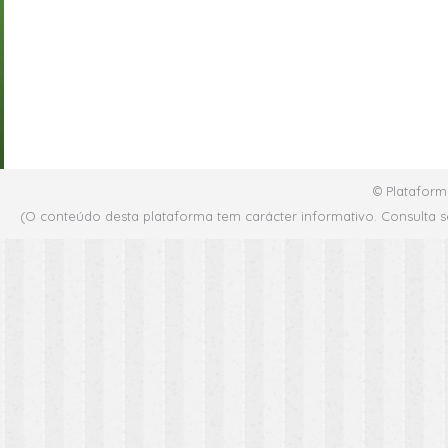
© Plataform
(O conteúdo desta plataforma tem carácter informativo. Consulta s