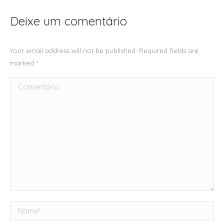
Deixe um comentário
Your email address will not be published. Required fields are
marked
*
Comentário
Name *