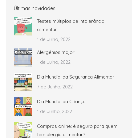
Últimas novidades
Testes múltiplos de intolerância
alimentar
1 de Julho, 2022
Alergénios major
1 de Julho, 2022
Dia Mundial da Segurança Alimentar
7 de Junho, 2022
Dia Mundial da Criança
1 de Junho, 2022
Compras online: é seguro para quem
tem alergia alimentar?