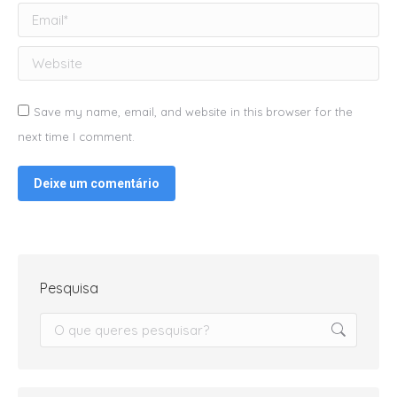
Email *
Website
Save my name, email, and website in this browser for the
next time I comment.
Deixe um comentário
Pesquisa
Search: